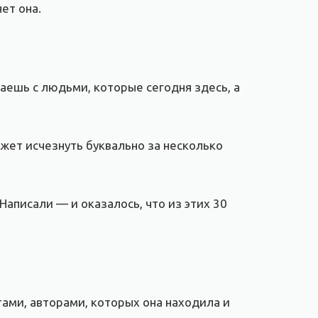
ет она.
аешь с людьми, которые сегодня здесь, а
жет исчезнуть буквально за несколько
Написали — и оказалось, что из этих 30
ми, авторами, которых она находила и