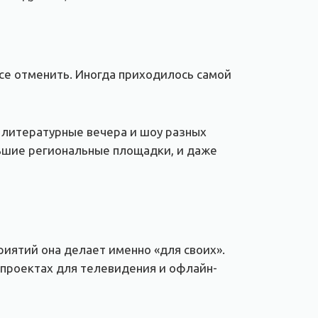
все отменить. Иногда приходилось самой
 литературные вечера и шоу разных
льшие региональные площадки, и даже
иятий она делает именно «для своих».
 проектах для телевидения и офлайн-