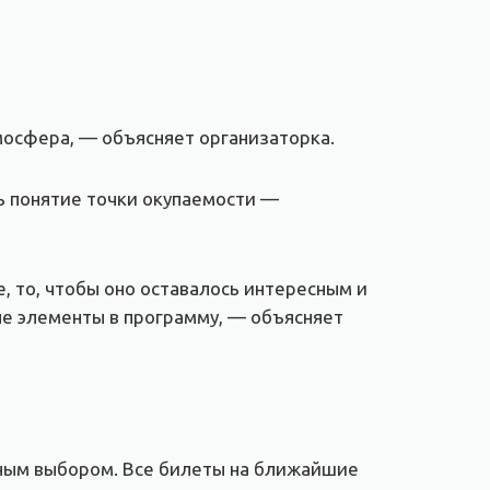
мосфера, — объясняет организаторка.
ть понятие точки окупаемости —
, то, чтобы оно оставалось интересным и
е элементы в программу, — объясняет
жным выбором. Все билеты на ближайшие