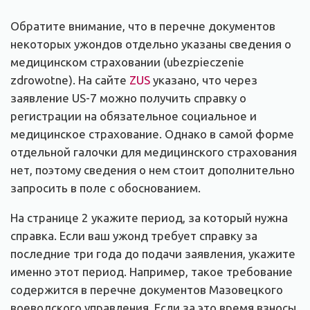
Обратите внимание, что в перечне документов
некоторых ужондов отдельно указаны сведения о
медицинском страховании (ubezpieczenie
zdrowotne). На сайте
ZUS
указано, что через
заявление US-7 можно получить справку о
регистрации на обязательное социальное и
медицинское страхование. Однако в самой форме
отдельной галочки для медицинского страхования
нет, поэтому сведения о нем стоит дополнительно
запросить в поле с обоснованием.
На странице 2 укажите период, за который нужна
справка. Если ваш ужонд требует справку за
последние три года до подачи заявления, укажите
именно этот период. Например, такое требование
содержится в перечне документов Мазовецкого
воеводского управления. Если за это время взносы