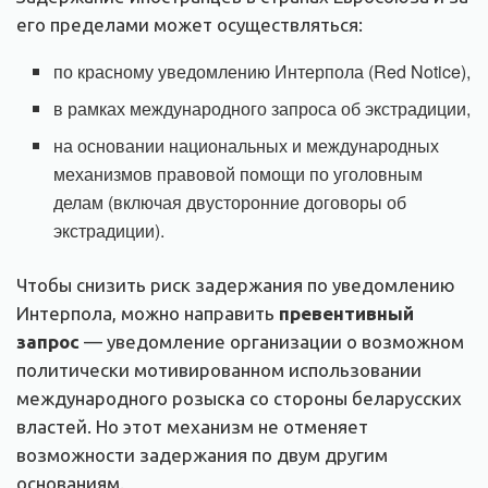
его пределами может осуществляться:
по красному уведомлению Интерпола (Red Notice),
в рамках международного запроса об экстрадиции,
на основании национальных и международных
механизмов правовой помощи по уголовным
делам (включая двусторонние договоры об
экстрадиции).
Чтобы снизить риск задержания по уведомлению
Интерпола, можно направить
превентивный
запрос
— уведомление организации о возможном
политически мотивированном использовании
международного розыска со стороны беларусских
властей. Но этот механизм не отменяет
возможности задержания по двум другим
основаниям.