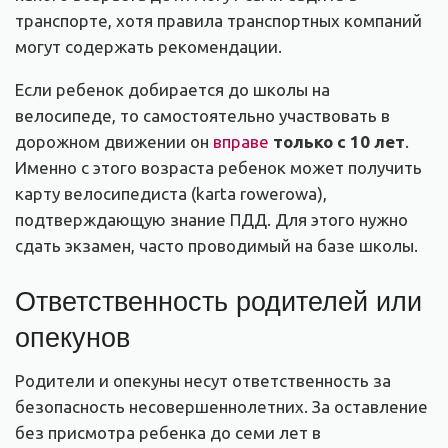
транспорте, хотя правила транспортных компаний
могут содержать рекомендации.
Если ребенок добирается до школы на
велосипеде, то самостоятельно участвовать в
дорожном движении он
вправе
только с 10 лет
.
Именно с этого возраста ребенок может получить
карту велосипедиста (karta rowerowa),
подтверждающую знание ПДД. Для этого нужно
сдать экзамен, часто проводимый на базе школы.
Ответственность родителей или
опекунов
Родители и опекуны несут ответственность за
безопасность несовершеннолетних. За оставление
без присмотра ребенка до семи лет в