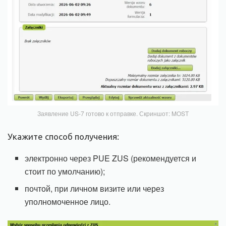
Заявление US-7 готово к отправке. Скриншот: MOST
Укажите способ получения:
электронно через PUE ZUS (рекомендуется и
стоит по умолчанию);
почтой, при личном визите или через
уполномоченное лицо.