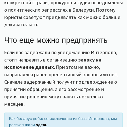
конкретной страны, прокурор и судья осведомлены
о политических репрессиях в Беларуси. Поэтому
юристы советуют предъявлять как можно больше
доказательств.
Что еще можно предпринять
Если вас задержали по уведомлению Интерпола,
стоит направить в организацию
заявку на
исключение данных
. При этом не важно,
направлялся ранее превентивный запрос или нет.
Сначала задержанный получит подтверждение о
принятии обращения, а его рассмотрение и
принятие решения могут занять несколько
месяцев.
Как беларус добился исключения из базы Интерпола, мы
рассказывали
здесь
.