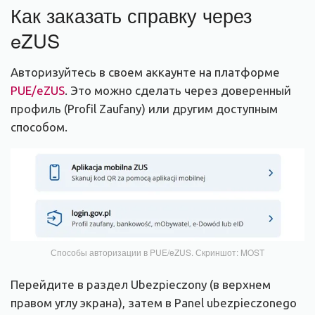
Как заказать справку через
eZUS
Авторизуйтесь в своем аккаунте на платформе
PUE/eZUS
. Это можно сделать через доверенный
профиль (Profil Zaufany) или другим доступным
способом.
Способы авторизации в PUE/eZUS. Скриншот: MOST
Перейдите в раздел Ubezpieczony (в верхнем
правом углу экрана), затем в Panel ubezpieczonego