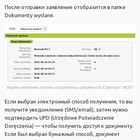
После отправки заявление отобразится в папке
Dokumenty wysłane.
Видим заявление в папке отправленных документов. Скриншот: MOST
Если выбран электронный способ получения, то вы
получите уведомление (SMS/email), затем нужно
подтвердить UPD (Urzędowe Poświadczenie
Doręczenia) — чтобы получить доступ к документу.
Если был выбран бумажный способ, документ