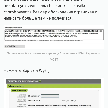
bezpłatnym, zwolnieniach lekarskich i zasiłku
chorobowym»). Размер обоснования ограничен и
написать больше там не получится.
Заполняем обоснование на странице 2 заявления US-7. Скриншот:
MOST
Нажмите Zapisz и Wyślij.