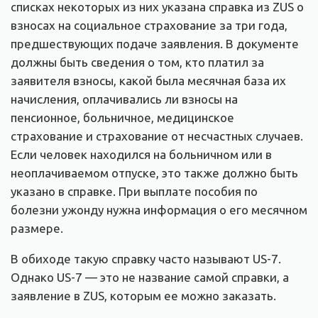
списках некоторых из них указана справка из ZUS о
взносах на социальное страхование за три года,
предшествующих подаче заявления. В документе
должны быть сведения о том, кто платил за
заявителя взносы, какой была месячная база их
начисления, оплачивались ли взносы на
пенсионное, больничное, медицинское
страхование и страхование от несчастных случаев.
Если человек находился на больничном или в
неоплачиваемом отпуске, это также должно быть
указано в справке. При выплате пособия по
болезни ужонду нужна информация о его месячном
размере.
В обиходе такую справку часто называют US-7.
Однако US-7 — это не название самой справки, а
заявление в ZUS, которым ее можно заказать.