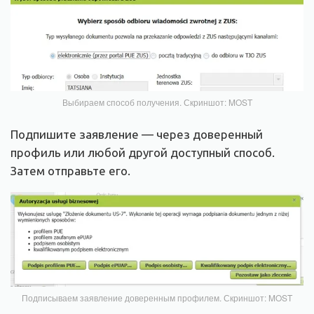
Выбираем способ получения. Скриншот: MOST
Подпишите заявление — через доверенный
профиль или любой другой доступный способ.
Затем отправьте его.
Подписываем заявление доверенным профилем. Скриншот: MOST