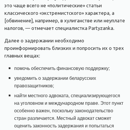
это чаще всего не «политические» статьи
классического «экстремистского» характера, а
[обвинение], например, в хулиганстве или неуплате
налогов, — отмечает специалистка Partyzanka.
Далее о задержании необходимо
проинформировать близких и попросить их о трех
главных вещах:
помочь обеспечить финансовую поддержку;
уведомить о задержании беларусских
правозащитников;
найти местного адвоката, специализирующегося
на уголовном и международном праве. Этот пункт
особенно важен, поскольку законодательство
стран различается. Местный адвокат сможет
оценить законность задержания и попытаться