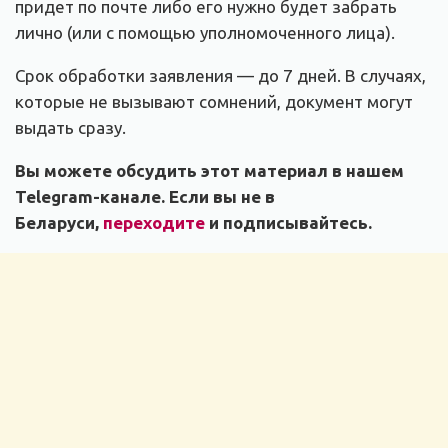
придет по почте либо его нужно будет забрать
лично (или с помощью уполномоченного лица).
Срок обработки заявления — до 7 дней. В случаях,
которые не вызывают сомнений, документ могут
выдать сразу.
Вы можете обсудить этот материал в нашем
Telegram-канале. Если вы не в
Беларуси,
переходите
и подписывайтесь.