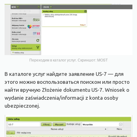
Переходим в каталог услуг. Скриншот: MOST
В каталоге услуг найдите заявление US-7 — для
этого можно воспользоваться поиском или просто
найти вручную Złożenie dokumentu US-7. Wniosek o
wydanie zaświadczenia/informacji z konta osoby
ubezpieczonej.