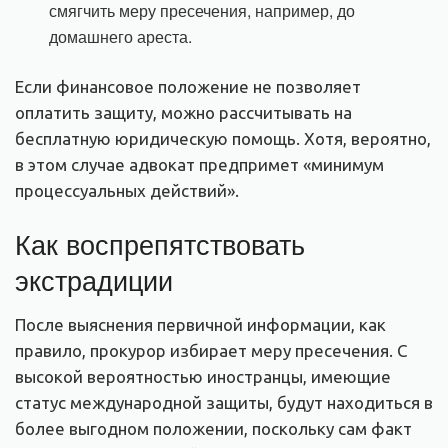
смягчить меру пресечения, например, до
домашнего ареста.
Если финансовое положение не позволяет
оплатить защиту, можно рассчитывать на
бесплатную юридическую помощь. Хотя, вероятно,
в этом случае адвокат предпримет «минимум
процессуальных действий».
Как воспрепятствовать
экстрадиции
После выяснения первичной информации, как
правило, прокурор избирает меру пресечения. С
высокой вероятностью иностранцы, имеющие
статус международной защиты, будут находиться в
более выгодном положении, поскольку сам факт