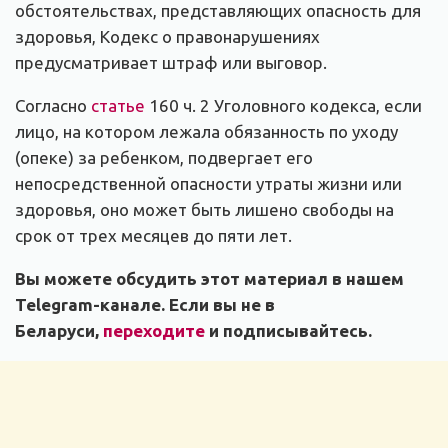
обстоятельствах, представляющих опасность для
здоровья, Кодекс о правонарушениях
предусматривает штраф или выговор.
Согласно
статье
160 ч. 2 Уголовного кодекса, если
лицо, на котором лежала обязанность по уходу
(опеке) за ребенком, подвергает его
непосредственной опасности утраты жизни или
здоровья, оно может быть лишено свободы на
срок от трех месяцев до пяти лет.
Вы можете обсудить этот материал в нашем
Telegram-канале. Если вы не в
Беларуси,
переходите
и подписывайтесь.