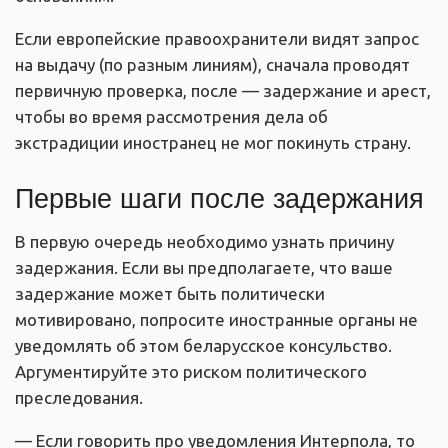
Если европейские правоохранители видят запрос
на выдачу (по разным линиям), сначала проводят
первичную проверка, после — задержание и арест,
чтобы во время рассмотрения дела об
экстрадиции иностранец не мог покинуть страну.
Первые шаги после задержания
В первую очередь необходимо узнать причину
задержания. Если вы предполагаете, что ваше
задержание может быть политически
мотивировано, попросите иностранные органы не
уведомлять об этом беларусское консульство.
Аргументируйте это риском политического
преследования.
— Если говорить про уведомления Интерпола, то