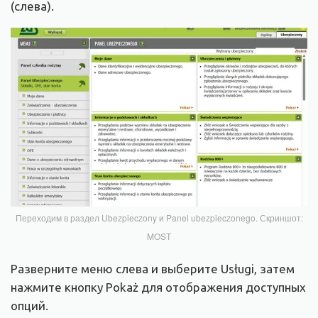
(слева).
Переходим в раздел Ubezpieczony и Panel ubezpieczonego. Скриншот:
MOST
Разверните меню слева и выберите Usługi, затем
нажмите кнопку Pokaż для отображения доступных
опций.