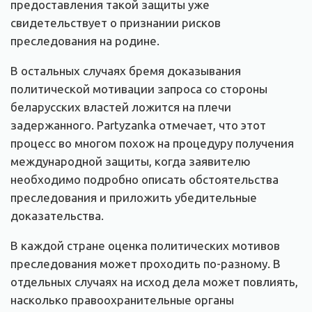
предоставления такой защиты уже
свидетельствует о признании рисков
преследования на родине.
В остальных случаях бремя доказывания
политической мотивации запроса со стороны
беларусских властей ложится на плечи
задержанного. Partyzanka отмечает, что этот
процесс во многом похож на процедуру получения
международной защиты, когда заявителю
необходимо подробно описать обстоятельства
преследования и приложить убедительные
доказательства.
В каждой стране оценка политических мотивов
преследования может проходить по-разному. В
отдельных случаях на исход дела может повлиять,
насколько правоохранительные органы