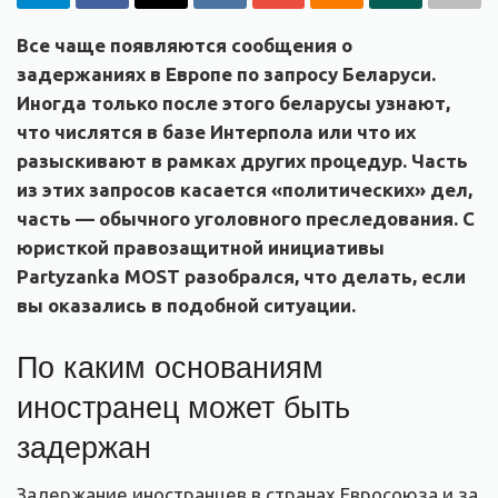
Все чаще появляются сообщения о
задержаниях в Европе по запросу Беларуси.
Иногда только после этого беларусы узнают,
что числятся в базе Интерпола или что их
разыскивают в рамках других процедур. Часть
из этих запросов касается «политических» дел,
часть — обычного уголовного преследования. С
юристкой правозащитной инициативы
Partyzanka
MOST
разобрался, что делать, если
вы оказались в подобной ситуации.
По каким основаниям
иностранец может быть
задержан
Задержание иностранцев в странах Евросоюза и за