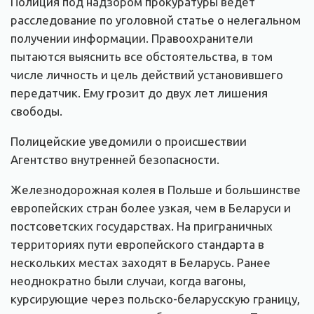
Полиция под надзором прокуратуры ведет
расследование по уголовной статье о нелегальном
получении информации. Правоохранители
пытаются выяснить все обстоятельства, в том
числе личность и цель действий установившего
передатчик. Ему грозит до двух лет лишения
свободы.
Полицейские уведомили о происшествии
Агентство внутренней безопасности.
Железнодорожная колея в Польше и большинстве
европейских стран более узкая, чем в Беларуси и
постсоветских государствах. На приграничных
территориях пути европейского стандарта в
нескольких местах заходят в Беларусь. Ранее
неоднократно были случаи, когда вагоны,
курсирующие через польско-беларусскую границу,