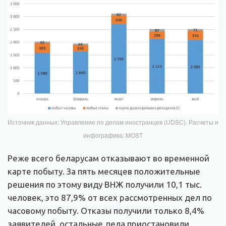
Источник данных: Управление по делам иностранцев (UDSC). Расчеты и
инфографика: MOST
Реже всего беларусам отказывают во временной
карте побыту. За пять месяцев положительные
решения по этому виду ВНЖ получили 10,1 тыс.
человек, это 87,9% от всех рассмотренных дел по
часовому побыту. Отказы получили только 8,4%
заявителей, остальные дела приостановили.