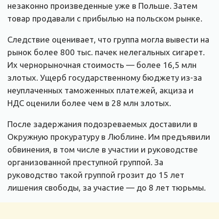
незаконно произведенные уже в Польше. Затем
товар продавали с прибылью на польском рынке.
Следствие оценивает, что группа могла вывести на
рынок более 800 тыс. пачек нелегальных сигарет.
Их чернорыночная стоимость — более 16,5 млн
злотых. Ущерб государственному бюджету из-за
неуплаченных таможенных платежей, акциза и
НДС оценили более чем в 28 млн злотых.
После задержания подозреваемых доставили в
Окружную прокуратуру в Люблине. Им предъявили
обвинения, в том числе в участии и руководстве
организованной преступной группой. За
руководство такой группой грозит до 15 лет
лишения свободы, за участие — до 8 лет тюрьмы.