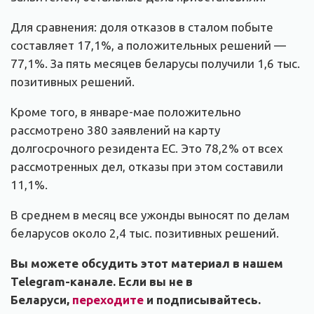
Для сравнения: доля отказов в сталом побыте
составляет 17,1%, а положительных решений —
77,1%. За пять месяцев беларусы получили 1,6 тыс.
позитивных решений.
Кроме того, в январе-мае положительно
рассмотрено 380 заявлений на карту
долгосрочного резидента ЕС. Это 78,2% от всех
рассмотренных дел, отказы при этом составили
11,1%.
В среднем в месяц все ужонды выносят по делам
беларусов около 2,4 тыс. позитивных решений.
Вы можете обсудить этот материал в нашем
Telegram-канале. Если вы не в
Беларуси,
переходите
и подписывайтесь.