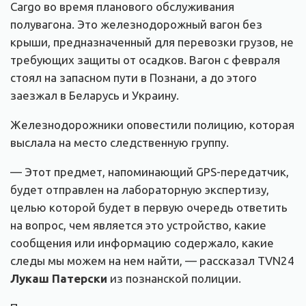
Cargo во время планового обслуживания
полувагона. Это железнодорожный вагон без
крыши, предназначенный для перевозки грузов, не
требующих защиты от осадков. Вагон с февраля
стоял на запасном пути в Познани, а до этого
заезжал в Беларусь и Украину.
Железнодорожники оповестили полицию, которая
выслала на место следственную группу.
— Этот предмет, напоминающий GPS-передатчик,
будет отправлен на лабораторную экспертизу,
целью которой будет в первую очередь ответить
на вопрос, чем является это устройство, какие
сообщения или информацию содержало, какие
следы мы можем на нем найти, — рассказал TVN24
Лукаш Патерски
из познанской полиции.