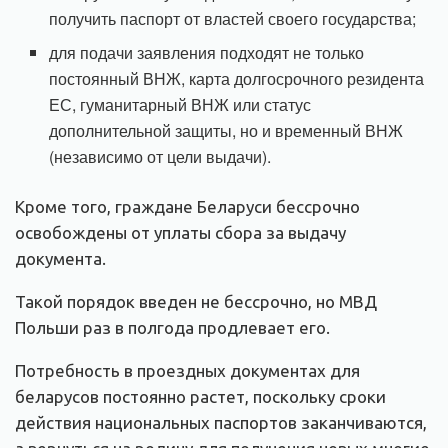
получить паспорт от властей своего государства;
для подачи заявления подходят не только
постоянный ВНЖ, карта долгосрочного резидента
ЕС, гуманитарный ВНЖ или статус
дополнительной защиты, но и временный ВНЖ
(независимо от цели выдачи).
Кроме того, граждане Беларуси бессрочно
освобождены от уплаты сбора за выдачу
документа.
Такой порядок введен не бессрочно, но МВД
Польши раз в полгода продлевает его.
Потребность в проездных документах для
беларусов постоянно растет, поскольку сроки
действия национальных паспортов заканчиваются,