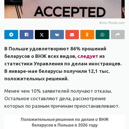
Фото: Pexels.com
В Польше удовлетворяют 86% прошений
беларусов о ВНЖ всех видов,
следует
из
статистики Управления по делам иностранцев.
В январе-мае беларусы получили 12,1 тыс.
положительных решений.
Менее чем 10% заявителей получают отказы.
Остальное составляют дела, рассмотрение
которых по разным причинам приостанавливают.