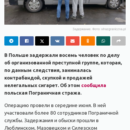
Задержание. Фото: strazgraniczna.pl
В Польше задержали восемь человек по делу
об организованной преступной группе, которая,
по данным следствия, занималась
контрабандой, скупкой и продажей
нелегальных сигарет. Об этом
сообщила
польская Пограничная стража.
Операцию провели в середине июня. В ней
участвовали более 80 сотрудников Пограничной
службы. Задержания и обыски прошли в
Люблинском, Мазовецком и Силезском