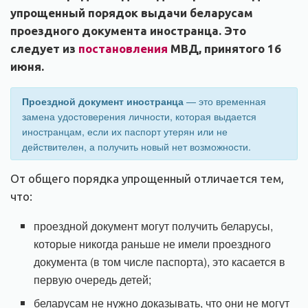
упрощенный порядок выдачи беларусам
проездного документа иностранца. Это
следует из
постановления
МВД, принятого 16
июня.
Проездной документ иностранца
— это временная
замена удостоверения личности, которая выдается
иностранцам, если их паспорт утерян или не
действителен, а получить новый нет возможности.
От общего порядка упрощенный отличается тем,
что:
проездной документ могут получить беларусы,
которые никогда раньше не имели проездного
документа (в том числе паспорта), это касается в
первую очередь детей;
беларусам не нужно доказывать, что они не могут