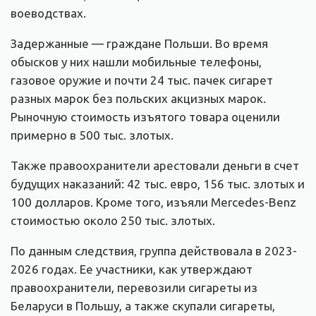
воеводствах.
Задержанные — граждане Польши. Во время
обысков у них нашли мобильные телефоны,
газовое оружие и почти 24 тыс. пачек сигарет
разных марок без польских акцизных марок.
Рыночную стоимость изъятого товара оценили
примерно в 500 тыс. злотых.
Также правоохранители арестовали деньги в счет
будущих наказаний: 42 тыс. евро, 156 тыс. злотых и
100 долларов. Кроме того, изъяли Mercedes-Benz
стоимостью около 250 тыс. злотых.
По данным следствия, группа действовала в 2023-
2026 годах. Ее участники, как утверждают
правоохранители, перевозили сигареты из
Беларуси в Польшу, а также скупали сигареты,