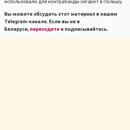
использовали для контрабанды сигарет в Польшу.
Вы можете обсудить этот материал в нашем
Telegram-канале. Если вы не в
Беларуси,
переходите
и подписывайтесь.