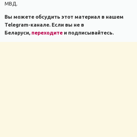
МВД.
Вы можете обсудить этот материал в нашем
Telegram-канале. Если вы не в
Беларуси,
переходите
и подписывайтесь.