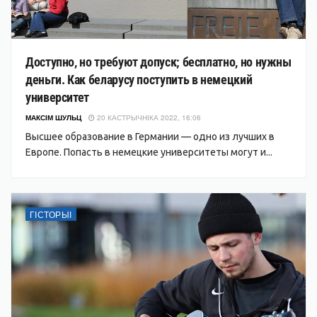
Доступно, но требуют допуск; бесплатно, но нужны
деньги. Как беларусу поступить в немецкий
университет
МАКСІМ ШУЛЬЦ
20 КАСТРЫЧНІКА 2022, 16:06
Высшее образование в Германии — одно из лучших в
Европе. Попасть в немецкие университеты могут и...
ГІСТОРЫІ