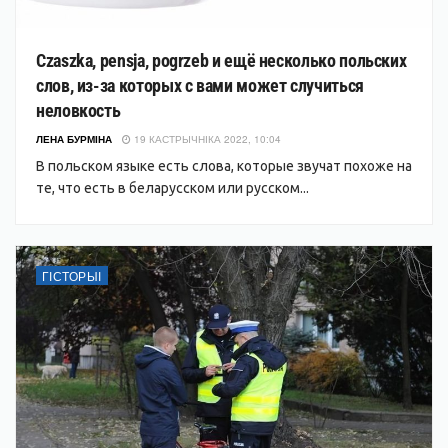
Czaszka, pensja, pogrzeb и ещё несколько польских
слов, из-за которых с вами может случиться
неловкость
ЛЕНА БУРМІНА
19 КАСТРЫЧНІКА 2022, 10:04
В польском языке есть слова, которые звучат похоже на
те, что есть в беларусском или русском...
ГІСТОРЫІ