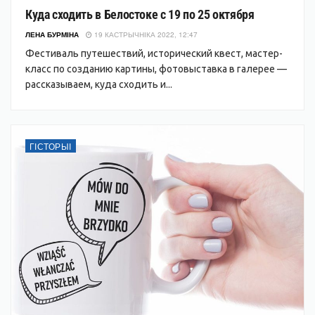
Куда сходить в Белостоке с 19 по 25 октября
ЛЕНА БУРМІНА
19 КАСТРЫЧНІКА 2022, 12:47
Фестиваль путешествий, исторический квест, мастер-
класс по созданию картины, фотовыставка в галерее —
рассказываем, куда сходить и...
ГІСТОРЫІ