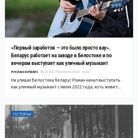
«Первый заработок — это было просто вау».
Беларус работает на заводе в Белостоке и по
вечерам выступает как уличный музыкант
РУСЛАН КУЛЕВІЧ
20 КАСТРЫЧНІКА 2022, 16:00
На улицах Белостока беларус Роман начал выступать
как уличный музыкант с июня 2022 года, хоть живет...
ГІСТОРЫІ