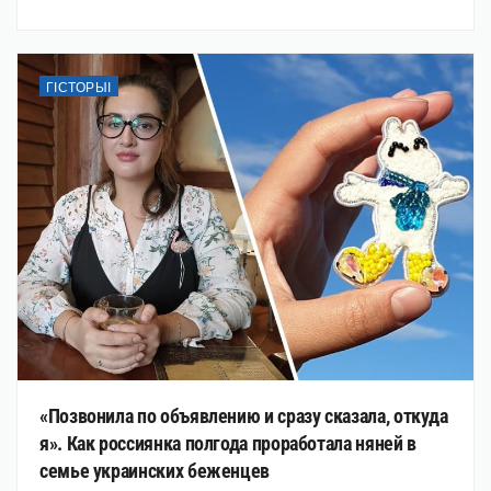
ГІСТОРЫІ
«Позвонила по объявлению и сразу сказала, откуда
я». Как россиянка полгода проработала няней в
семье украинских беженцев