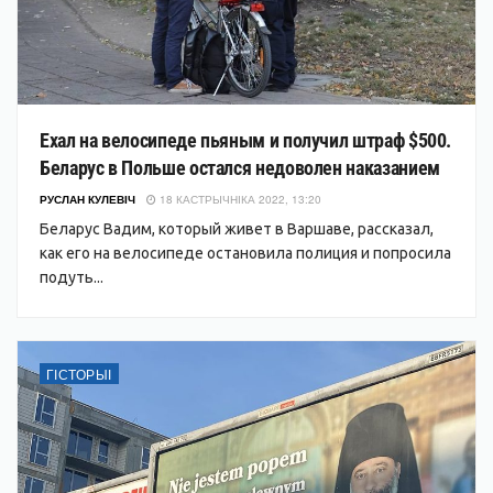
Ехал на велосипеде пьяным и получил штраф $500.
Беларус в Польше остался недоволен наказанием
РУСЛАН КУЛЕВІЧ
18 КАСТРЫЧНІКА 2022, 13:20
Беларус Вадим, который живет в Варшаве, рассказал,
как его на велосипеде остановила полиция и попросила
подуть...
ГІСТОРЫІ