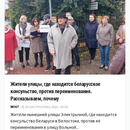
Жители улицы, где находится беларусское
консульство, против переименования.
Рассказываем, почему
MOST
20 КАСТРЫЧНІКА 2022, 09:09
Жители нынешней улицы Электрычной, где находится
консульство Беларуси в Белостоке, против её
переименования в улицу Вольной...