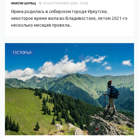
МАКСІМ ШУЛЬЦ
19 КАСТРЫЧНІКА 2022, 15:09
Ирина родилась в сибирском городе Иркутске,
некоторое время жила во Владивостоке, летом 2021-го
несколько месяцев провела...
ГІСТОРЫІ