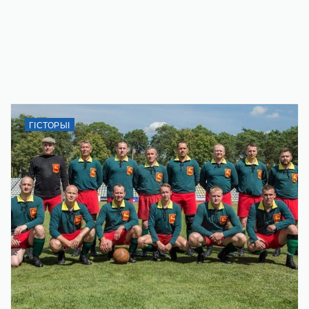
ГІСТОРЫІ