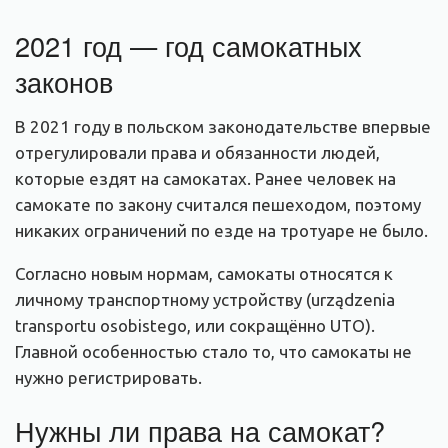
2021 год — год самокатных
законов
В 2021 году в польском законодательстве впервые
отрегулировали права и обязанности людей,
которые ездят на самокатах. Ранее человек на
самокате по закону считался пешеходом, поэтому
никаких ограничений по езде на тротуаре не было.
Согласно новым нормам, самокаты относятся к
личному транспортному устройству (urządzenia
transportu osobistego, или сокращённо UTO).
Главной особенностью стало то, что самокаты не
нужно регистрировать.
Нужны ли права на самокат?