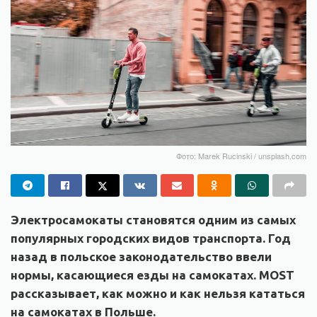
Фото: Marek Rucinski / unsplash.com
Электросамокаты становятся одним из самых
популярных городских видов транспорта. Год
назад в польское законодательство ввели
нормы, касающиеся езды на самокатах. MOST
рассказывает, как можно и как нельзя кататься
на самокатах в Польше.