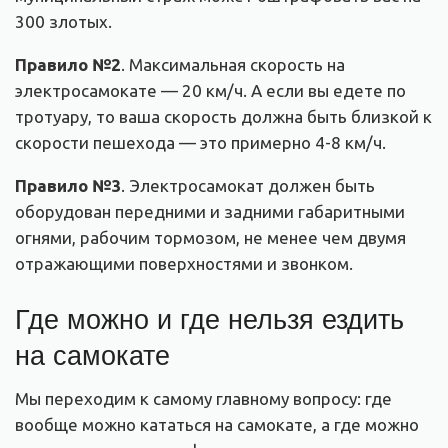
300 злотых.
Правило №2
. Максимальная скорость на
электросамокате — 20 км/ч. А если вы едете по
тротуару, то ваша скорость должна быть близкой к
скорости пешехода — это примерно 4-8 км/ч.
Правило №3
. Электросамокат должен быть
оборудован передними и задними габаритными
огнями, рабочим тормозом, не менее чем двумя
отражающими поверхностями и звонком.
Где можно и где нельзя ездить
на самокате
Мы переходим к самому главному вопросу: где
вообще можно кататься на самокате, а где можно