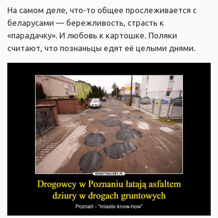
На самом деле, что-то общее прослеживается с
беларусами — бережливость, страсть к
«парадачку». И любовь к картошке. Поляки
считают, что познаньцы едят её целыми днями.