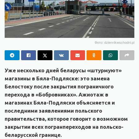
Фото: dziennikwschodni.pl
Уже несколько дней беларусы «штурмуют»
магазины в Бяла-Подляске: это замена
Белостоку после закрытия пограничного
перехода в «Бобровниках». Ажиотаж в
магазинах Бяла-Подляски объясняется и
последними заявлениями польского
правительства, которое говорит о возможном
закрытии всех погранпереходов на польско-
беларусской границе.