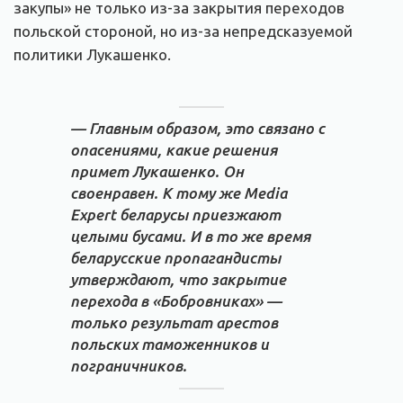
закупы» не только из-за закрытия переходов
польской стороной, но из-за непредсказуемой
политики Лукашенко.
— Главным образом, это связано с
опасениями, какие решения
примет Лукашенко. Он
своенравен. К тому же Media
Expert беларусы приезжают
целыми бусами. И в то же время
беларусские пропагандисты
утверждают, что закрытие
перехода в «Бобровниках» —
только результат арестов
польских таможенников и
пограничников.