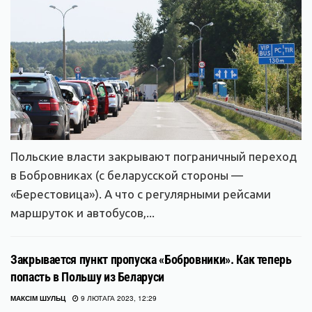
Польские власти закрывают пограничный переход
в Бобровниках (с беларусской стороны —
«Берестовица»). А что с регулярными рейсами
маршруток и автобусов,...
Закрывается пункт пропуска «Бобровники». Как теперь
попасть в Польшу из Беларуси
МАКСІМ ШУЛЬЦ
9 ЛЮТАГА 2023, 12:29