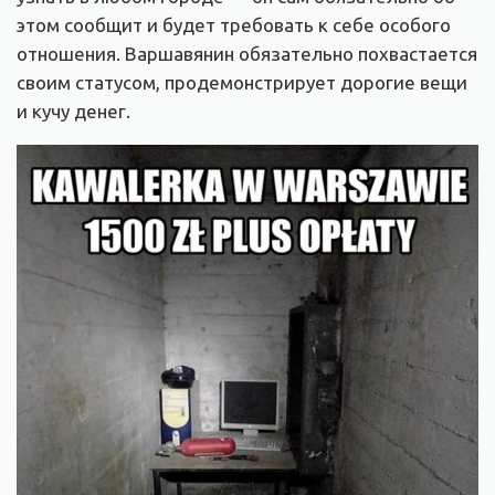
этом сообщит и будет требовать к себе особого
отношения. Варшавянин обязательно похвастается
своим статусом, продемонстрирует дорогие вещи
и кучу денег.