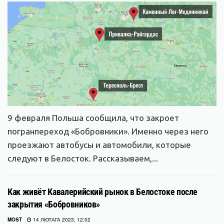
9 февраля Польша сообщила, что закроет
погранпереход «Бобровники». Именно через него
проезжают автобусы и автомобили, которые
следуют в Белосток. Рассказываем,...
Как живёт Кавалерийский рынок в Белостоке после
закрытия «Бобровников»
MOST
14 ЛЮТАГА 2023, 12:02