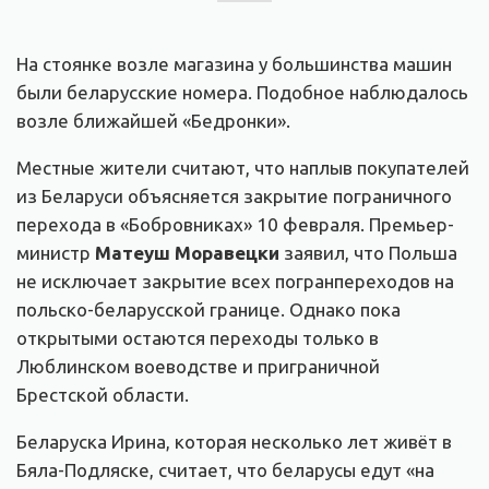
На стоянке возле магазина у большинства машин
были беларусские номера. Подобное наблюдалось
возле ближайшей «Бедронки».
Местные жители считают, что наплыв покупателей
из Беларуси объясняется закрытие пограничного
перехода в «Бобровниках» 10 февраля. Премьер-
министр
Матеуш Моравецки
заявил, что Польша
не исключает закрытие всех погранпереходов на
польско-беларусской границе. Однако пока
открытыми остаются переходы только в
Люблинском воеводстве и приграничной
Брестской области.
Беларуска Ирина, которая несколько лет живёт в
Бяла-Подляске, считает, что беларусы едут «на