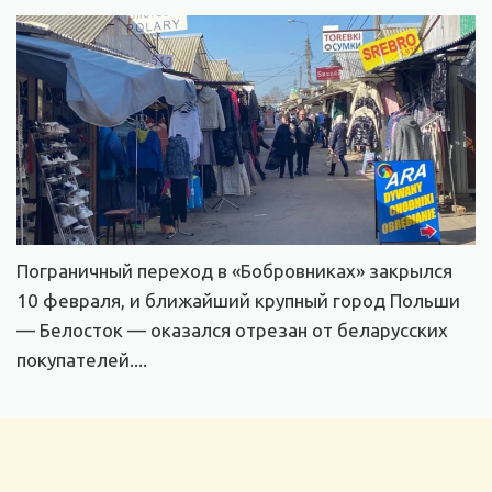
Пограничный переход в «Бобровниках» закрылся
10 февраля, и ближайший крупный город Польши
— Белосток — оказался отрезан от беларусских
покупателей....