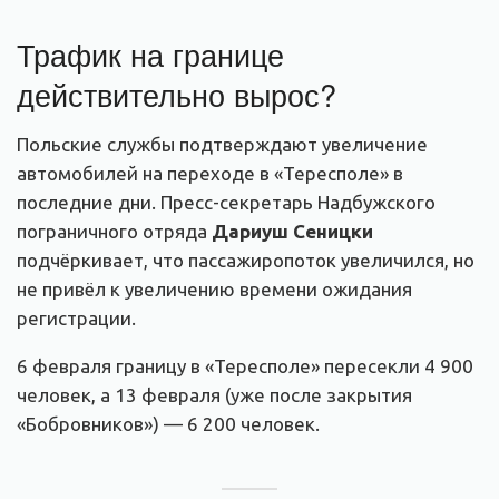
Трафик на границе
действительно вырос?
Польские службы подтверждают увеличение
автомобилей на переходе в «Тересполе» в
последние дни. Пресс-секретарь Надбужского
пограничного отряда
Дариуш Сеницки
подчёркивает, что пассажиропоток увеличился, но
не привёл к увеличению времени ожидания
регистрации.
6 февраля границу в «Тересполе» пересекли 4 900
человек, а 13 февраля (уже после закрытия
«Бобровников») — 6 200 человек.