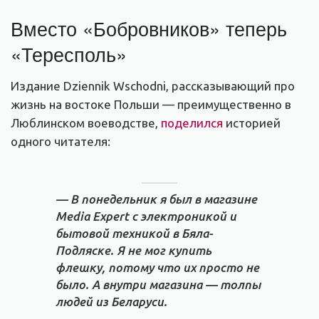
Вместо «Бобровников» теперь
«Тересполь»
Издание Dziennik Wschodni, рассказывающий про
жизнь на востоке Польши — преимущественно в
Люблинском воеводстве,
поделился
историей
одного читателя:
— В понедельник я был в магазине
Media Expert с электроникой и
бытовой техникой в Бяла-
Подляске. Я не мог купить
флешку, потому что их просто не
было. А внутри магазина — толпы
людей из Беларуси.