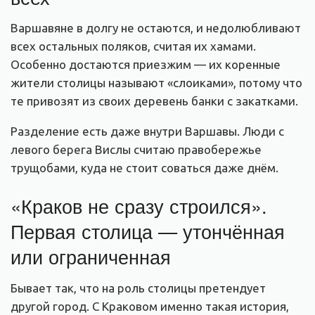
Варшавяне в долгу не остаются, и недолюбливают
всех остальных поляков, считая их хамами.
Особенно достаются приезжим — их коренные
жители столицы называют «слоиками», потому что
те привозят из своих деревень банки с закатками.
Разделение есть даже внутри Варшавы. Люди с
левого берега Вислы считаю правобережье
трущобами, куда не стоит соваться даже днём.
«Краков не сразу строился».
Первая столица — утончённая
или ограниченная
Бывает так, что на роль столицы претендует
другой город. С Краковом именно такая история,