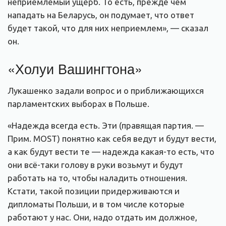
неприемлемый ущерб. То есть, прежде чем
нападать на Беларусь, он подумает, что ответ
будет такой, что для них неприемлем», — сказал
он.
«Холуи Вашингтона»
Лукашенко задали вопрос и о приближающихся
парламентских выборах в Польше.
«Надежда всегда есть. Эти (правящая партия. —
Прим. MOST) понятно как себя ведут и будут вести,
а как будут вести те — надежда какая-то есть, что
они всё-таки голову в руки возьмут и будут
работать на то, чтобы наладить отношения.
Кстати, такой позиции придерживаются и
дипломаты Польши, и в том числе которые
работают у нас. Они, надо отдать им должное,