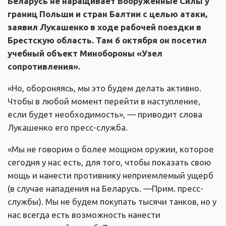
Беларусь не наращивает Вооружённые Силы у
границ Польши и стран Балтии с целью атаки,
заявил Лукашенко в ходе рабочей поездки в
Брестскую область. Там 6 октября он посетил
учебный объект Минобороны «Узел
сопротивления».
«Но, обороняясь, мы это будем делать активно.
Чтобы в любой момент перейти в наступление,
если будет необходимость», — приводит слова
Лукашенко его пресс-служба.
«Мы не говорим о более мощном оружии, которое
сегодня у нас есть, для того, чтобы показать свою
мощь и нанести противнику неприемлемый ущерб
(в случае нападения на Беларусь. —Прим. пресс-
службы). Мы не будем покупать тысячи танков, но у
нас всегда есть возможность нанести