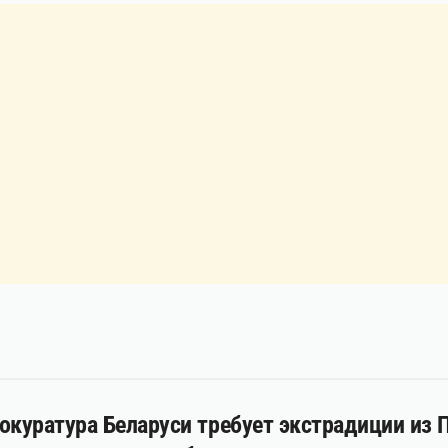
окуратура Беларуси требует экстрадиции из