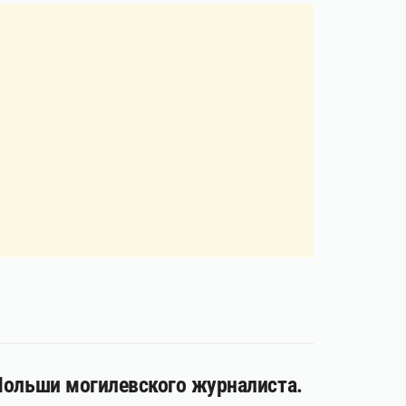
 Польши могилевского журналиста.