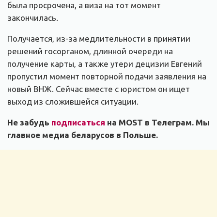
была просрочена, а виза на тот момент
закончилась.
Получается, из-за медлительности в принятии
решений госорганом, длинной очереди на
получение карты, а также утери децизии Евгений
пропустил момент повторной подачи заявления на
новый ВНЖ. Сейчас вместе с юристом он ищет
выход из сложившейся ситуации.
Не забудь
подписаться
на MOST в Телеграм. Мы
главное медиа беларусов в Польше.