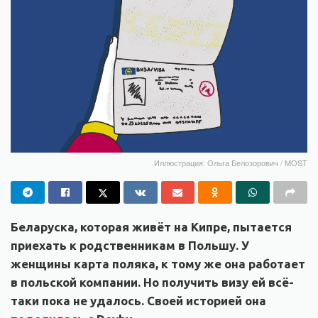
Иллюстрация: Ольга Белозорович / MOST
Беларуска, которая живёт на Кипре, пытается
приехать к родственникам в Польшу. У
женщины карта поляка, к тому же она работает
в польской компании. Но получить визу ей всё-
таки пока не удалось. Своей историей она