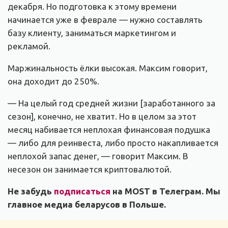
декабря. Но подготовка к этому времени
начинается уже в феврале — нужно составлять
базу клиенту, заниматься маркетингом и
рекламой.
Маржинальность ёлки высокая. Максим говорит,
она доходит до 250%.
— На целый год средней жизни [заработанного за
сезон], конечно, не хватит. Но в целом за этот
месяц набивается неплохая финансовая подушка
— либо для реинвеста, либо просто накапливается
неплохой запас денег, — говорит Максим. В
несезон он занимается криптовалютой.
Не забудь
подписаться
на MOST в Телеграм. Мы
главное медиа беларусов в Польше.