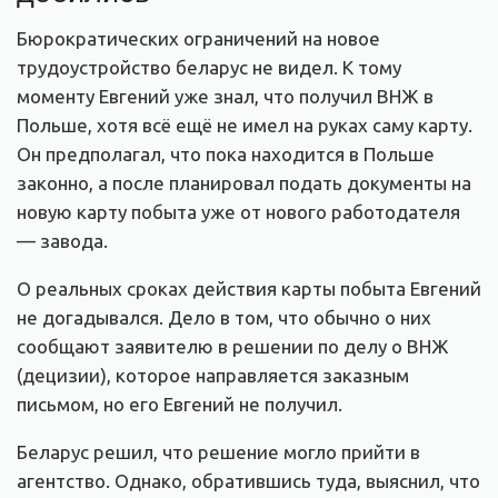
Бюрократических ограничений на новое
трудоустройство беларус не видел. К тому
моменту Евгений уже знал, что получил ВНЖ в
Польше, хотя всё ещё не имел на руках саму карту.
Он предполагал, что пока находится в Польше
законно, а после планировал подать документы на
новую карту побыта уже от нового работодателя
— завода.
О реальных сроках действия карты побыта Евгений
не догадывался. Дело в том, что обычно о них
сообщают заявителю в решении по делу о ВНЖ
(децизии), которое направляется заказным
письмом, но его Евгений не получил.
Беларус решил, что решение могло прийти в
агентство. Однако, обратившись туда, выяснил, что