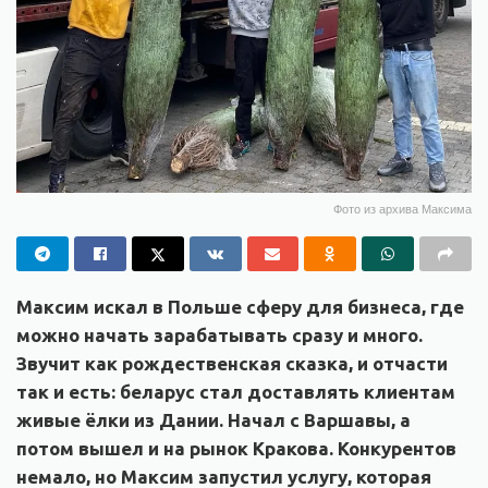
Фото из архива Максима
Максим искал в Польше сферу для бизнеса, где
можно начать зарабатывать сразу и много.
Звучит как рождественская сказка, и отчасти
так и есть: беларус стал доставлять клиентам
живые ёлки из Дании. Начал с Варшавы, а
потом вышел и на рынок Кракова. Конкурентов
немало, но Максим запустил услугу, которая