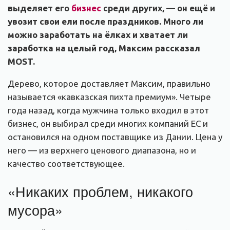
выделяет его
бизнес
среди других, — он ещё и
увозит свои ели после праздников. Много ли
можно заработать на ёлках и хватает ли
заработка на целый год, Максим рассказал
MOST.
Дерево, которое доставляет Максим, правильно
называется «кавказская пихта премиум». Четыре
года назад, когда мужчина только входил в этот
бизнес, он выбирал среди многих компаний ЕС и
остановился на одном поставщике из Дании. Цена у
него — из верхнего ценового диапазона, но и
качество соответствующее.
«Никаких проблем, никакого
мусора»