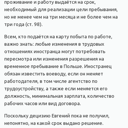
проживание и работу выдаётся на срок,
необходимый для реализации цели пребывания,
но не менее чем на три месяца и не более чем на
три года (ст. 98).
Всем, кто подаётся на карту побыта по работе,
важно знать: любые изменения в трудовых
отношениях иностранца могут потребовать
пересмотра или изменения разрешения на
временное пребывание в Польше. Иностранец
обязан известить воеводу, если он меняет
работодателя, в том числе агентство по
трудоустройству, а также если меняется его
должность, минимальная зарплата, количество
рабочих часов или вид договора.
Поскольку децизию Евгений пока не получил,
непонятно, на какой срок выдано решение.