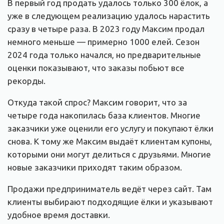
В первый год продать удалось только 300 ёлок, а
уже в следующем реализацию удалось нарастить
сразу в четыре раза. В 2023 году Максим продал
немного меньше — примерно 1000 елей. Сезон
2024 года только начался, но предварительные
оценки показывают, что заказы побьют все
рекорды.
Откуда такой спрос? Максим говорит, что за
четыре года накопилась база клиентов. Многие
заказчики уже оценили его услугу и покупают ёлки
снова. К тому же Максим выдаёт клиентам купоны,
которыми они могут делиться с друзьями. Многие
новые заказчики приходят таким образом.
Продажи предприниматель ведёт через сайт. Там
клиенты выбирают подходящие ёлки и указывают
удобное время доставки.