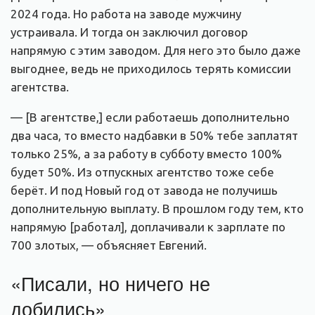
2024 года. Но работа на заводе мужчину
устраивала. И тогда он заключил договор
напрямую с этим заводом. Для него это было даже
выгоднее, ведь не приходилось терять комиссии
агентства.
— [В агентстве,] если работаешь дополнительно
два часа, то вместо надбавки в 50% тебе заплатят
только 25%, а за работу в субботу вместо 100%
будет 50%. Из отпускных агентство тоже себе
берёт. И под Новый год от завода не получишь
дополнительную выплату. В прошлом году тем, кто
напрямую [работал], доплачивали к зарплате по
700 злотых, — объясняет Евгений.
«Писали, но ничего не
добились»