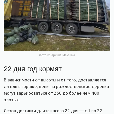
Фото из архива Максима
22 дня год кормят
В зависимости от высоты и от того, доставляется
ли ель в горшке, цены на рождественские деревья
могут варьироваться от 250 до более чем 400
злотых.
Сезон доставки длится всего 22 дня — с 1 по 22