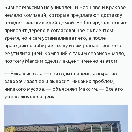
Бизнес Максима не уникален. В Варшаве и Кракове
немало компаний, которые предлагают доставку
рождественских елей домой. Но беларус не только
привозит дерево в согласованное с клиентом
время, но и сам устанавливает его, а после
праздников забирает ёлку и сам решает вопрос с
её утилизацией. Компаний с таким сервисом мало,
поэтому Максим сделал акцент именно на этом.
— Ёлка высохла — приходит парень, аккуратно
заворачивает её и выносит. Никаких проблем,
никакого мусора, — объясняет Максим. — Всё это
уже включено в цену.