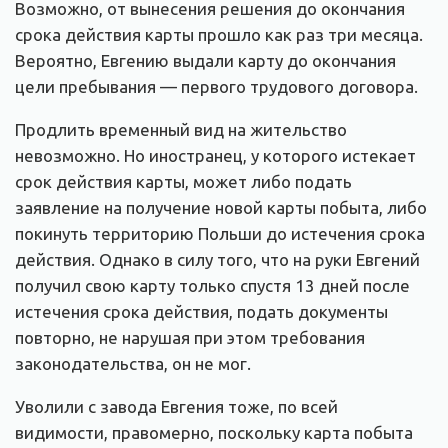
Возможно, от вынесения решения до окончания
срока действия карты прошло как раз три месяца.
Вероятно, Евгению выдали карту до окончания
цели пребывания — первого трудового договора.
Продлить временный вид на жительство
невозможно. Но иностранец, у которого истекает
срок действия карты, может либо подать
заявление на получение новой карты побыта, либо
покинуть территорию Польши до истечения срока
действия. Однако в силу того, что на руки Евгений
получил свою карту только спустя 13 дней после
истечения срока действия, подать документы
повторно, не нарушая при этом требования
законодательства, он не мог.
Уволили с завода Евгения тоже, по всей
видимости, правомерно, поскольку карта побыта