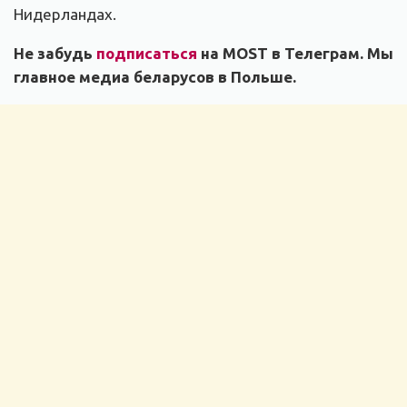
Нидерландах.
Не забудь
подписаться
на MOST в Телеграм. Мы
главное медиа беларусов в Польше.