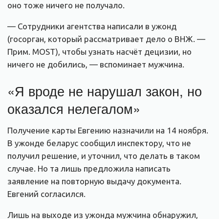
оно тоже ничего не получало.
— Сотрудники агентства написали в ужонд
(госорган, который рассматривает дело о ВНЖ. —
Прим. MOST), чтобы узнать насчёт децизии, но
ничего не добились, — вспоминает мужчина.
«Я вроде не нарушал закон, но
оказался нелегалом»
Получение карты Евгению назначили на 14 ноября.
В ужонде беларус сообщил инспектору, что не
получил решение, и уточнил, что делать в таком
случае. Но та лишь предложила написать
заявление на повторную выдачу документа.
Евгений согласился.
Лишь на выходе из ужонда мужчина обнаружил,