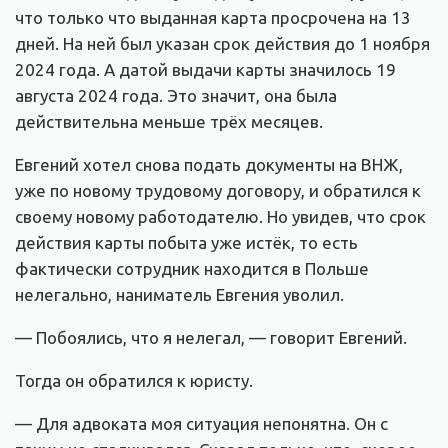
что только что выданная карта просрочена на 13
дней. На ней был указан срок действия до 1 ноября
2024 года. А датой выдачи карты значилось 19
августа 2024 года. Это значит, она была
действительна меньше трёх месяцев.
Евгений хотел снова подать документы на ВНЖ,
уже по новому трудовому договору, и обратился к
своему новому работодателю. Но увидев, что срок
действия карты побыта уже истёк, то есть
фактически сотрудник находится в Польше
нелегально, наниматель Евгения уволил.
— Побоялись, что я нелегал, — говорит Евгений.
Тогда он обратился к юристу.
— Для адвоката моя ситуация непонятна. Он с