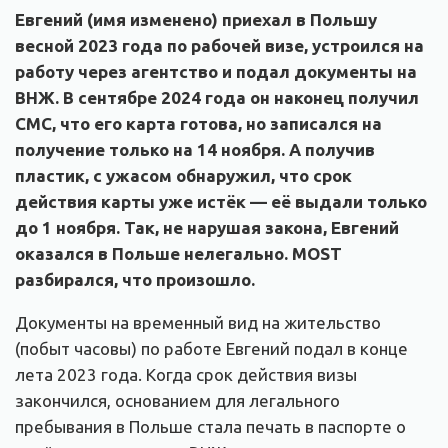
Евгений (имя изменено) приехал в Польшу
весной 2023 года по рабочей визе, устроился на
работу через агентство и подал документы на
ВНЖ. В сентябре 2024 года он наконец получил
СМС, что его карта готова, но записался на
получение только на 14 ноября. А получив
пластик, с ужасом обнаружил, что срок
действия карты уже истёк — её выдали только
до 1 ноября. Так, не нарушая закона, Евгений
оказался в Польше нелегально. MOST
разбирался, что произошло.
Документы на временный вид на жительство
(побыт часовы) по работе Евгений подал в конце
лета 2023 года. Когда срок действия визы
закончился, основанием для легального
пребывания в Польше стала печать в паспорте о