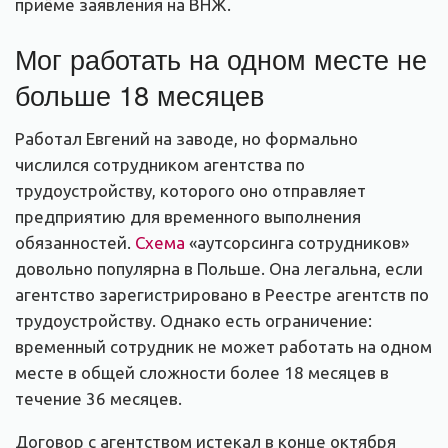
приёме заявления на ВНЖ.
Мог работать на одном месте не
больше 18 месяцев
Работал Евгений на заводе, но формально
числился сотрудником агентства по
трудоустройству, которого оно отправляет
предприятию для временного выполнения
обязанностей.
Схема
«аутсорсинга сотрудников»
довольно популярна в Польше. Она легальна, если
агентство зарегистрировано в Реестре агентств по
трудоустройству. Однако есть ограничение:
временный сотрудник не может работать на одном
месте в общей сложности более 18 месяцев в
течение 36 месяцев.
Договор с агентством истекал в конце октября